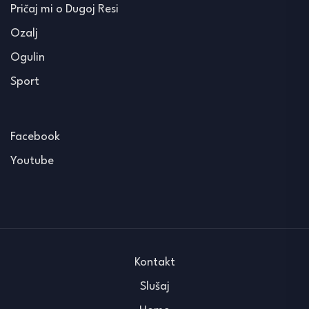
Pričaj mi o Dugoj Resi
Ozalj
Ogulin
Sport
Facebook
Youtube
Kontakt
Slušaj