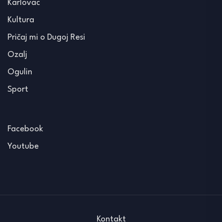
Karlovac
Kultura
Pričaj mi o Dugoj Resi
Ozalj
Ogulin
Sport
Facebook
Youtube
Kontakt