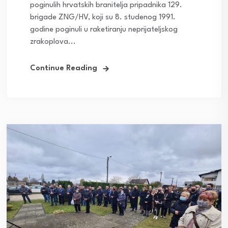
poginulih hrvatskih branitelja pripadnika 129.
brigade ZNG/HV, koji su 8. studenog 1991.
godine poginuli u raketiranju neprijateljskog
zrakoplova...
Continue Reading