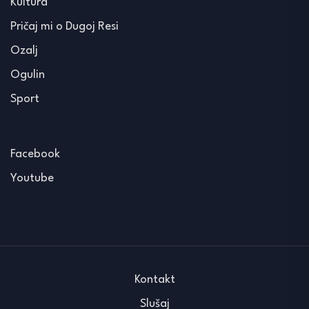
Kultura
Pričaj mi o Dugoj Resi
Ozalj
Ogulin
Sport
Facebook
Youtube
Kontakt
Slušaj