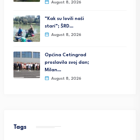
August 8, 2026
“Kak su lovili naši
stari”; ŠRD…
August 8, 2026
Općina Cetingrad
proslavila svoj dan;
Milan…
August 8, 2026
Tags