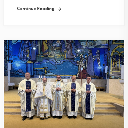
Continue Reading