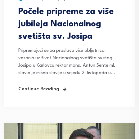
Počele pripreme za više
jubileja Nacionalnog
svetišta sv. Josipa
Pripremajući se za proslavu više obljetnica
vezanih uz život Nacionalnog svetišta svetog
Josipa u Karlovcu rektor mons. Antun Sente ml.,
slavio je misno slavlje u srijedu 2. listopada u...
Continue Reading