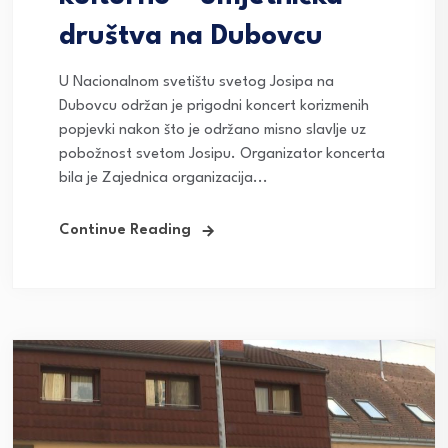
društva na Dubovcu
U Nacionalnom svetištu svetog Josipa na
Dubovcu održan je prigodni koncert korizmenih
popjevki nakon što je održano misno slavlje uz
pobožnost svetom Josipu. Organizator koncerta
bila je Zajednica organizacija...
Continue Reading