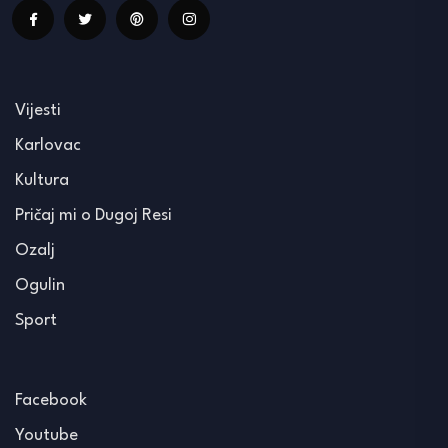
Vijesti
Karlovac
Kultura
Pričaj mi o Dugoj Resi
Ozalj
Ogulin
Sport
Facebook
Youtube