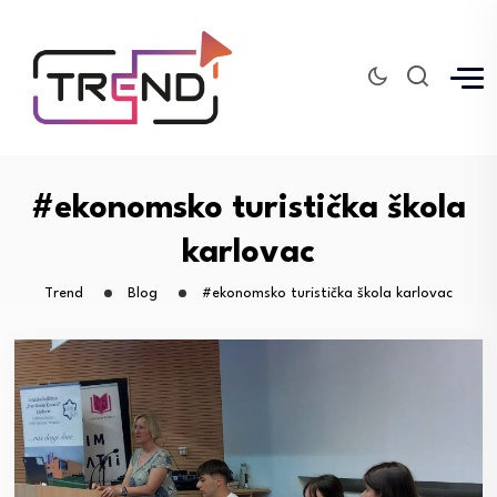
#ekonomsko turistička škola
karlovac
Trend
Blog
#ekonomsko turistička škola karlovac