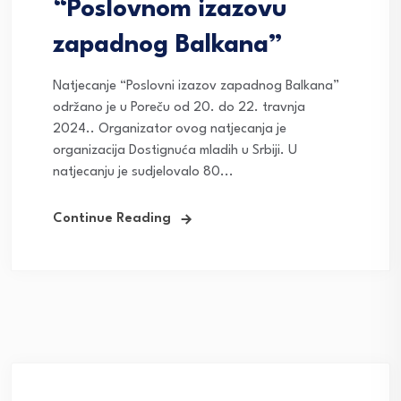
“Poslovnom izazovu
zapadnog Balkana”
Natjecanje “Poslovni izazov zapadnog Balkana”
održano je u Poreču od 20. do 22. travnja
2024.. Organizator ovog natjecanja je
organizacija Dostignuća mladih u Srbiji. U
natjecanju je sudjelovalo 80...
Continue Reading