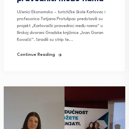
Učenici Ekonomsko – turističke škole Karlovac i
profesorica Tatjana Protulipac predstavili su
projekt „Karlovački pravednici među nama“ u
Ilirskoj dvorani Gradske knjižnice „Ivan Goran
Kovačić“. Izradili su strip te...
Continue Reading