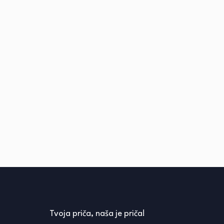
Tvoja priča, naša je priča!