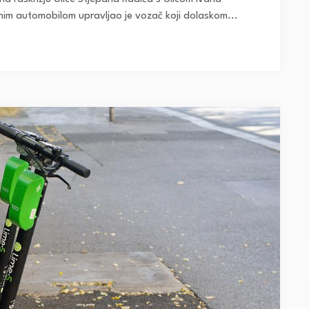
im automobilom upravljao je vozač koji dolaskom...