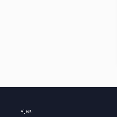
Vijesti