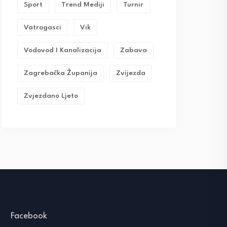
Sport
Trend Mediji
Turnir
Vatrogasci
Vik
Vodovod I Kanalizacija
Zabava
Zagrebačka Županija
Zvijezda
Zvjezdano Ljeto
Facebook