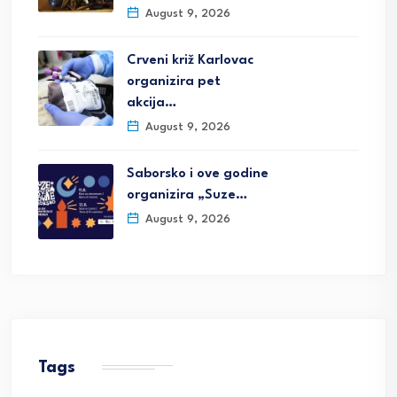
August 9, 2026
Crveni križ Karlovac
organizira pet
akcija…
August 9, 2026
Saborsko i ove godine
organizira „Suze…
August 9, 2026
Tags