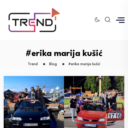
#erika marija kušić
Trend
Blog
#erika marija kušić