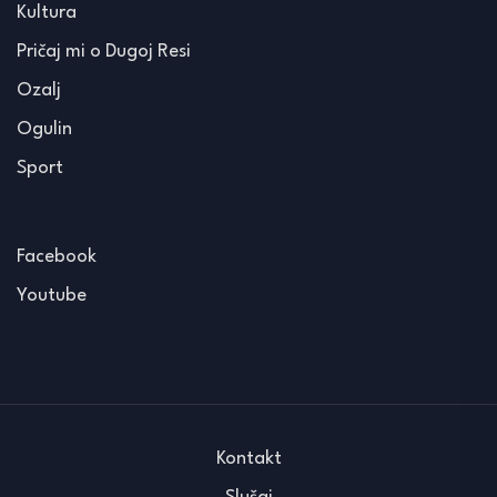
Kultura
Pričaj mi o Dugoj Resi
Ozalj
Ogulin
Sport
Facebook
Youtube
Kontakt