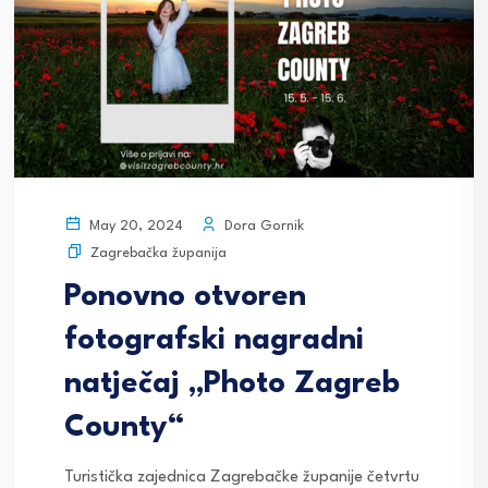
Dora Gornik
May 20, 2024
Zagrebačka županija
Ponovno otvoren
fotografski nagradni
natječaj „Photo Zagreb
County“
Turistička zajednica Zagrebačke županije četvrtu