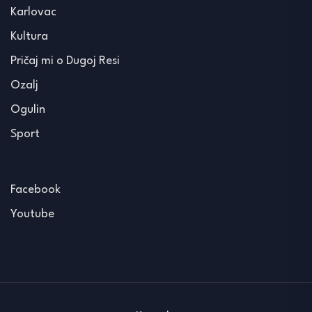
Karlovac
Kultura
Pričaj mi o Dugoj Resi
Ozalj
Ogulin
Sport
Facebook
Youtube