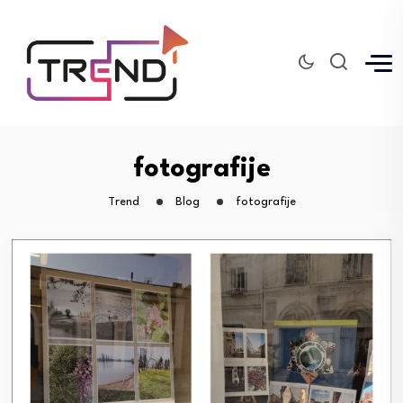
fotografije
Trend
Blog
fotografije