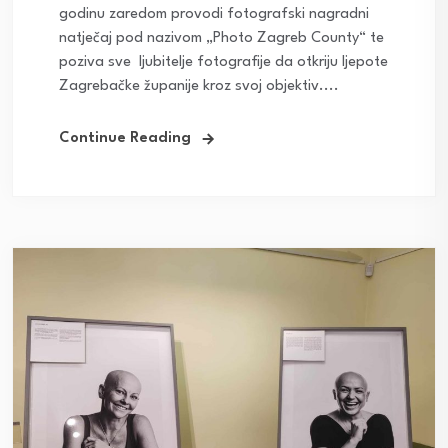
godinu zaredom provodi fotografski nagradni
natječaj pod nazivom „Photo Zagreb County“ te
poziva sve ljubitelje fotografije da otkriju ljepote
Zagrebačke županije kroz svoj objektiv....
Continue Reading