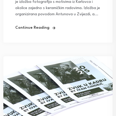
je izložba fotografija s motivima iz Karlovca i
okolice zajedno s keramičkim radovima. Izložba je
organizirana povodom Antunova u Zvijezdi, a...
Continue Reading