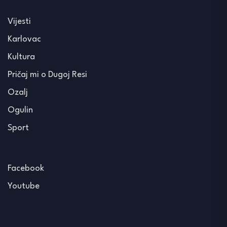
Vijesti
Karlovac
Kultura
Pričaj mi o Dugoj Resi
Ozalj
Ogulin
Sport
Facebook
Youtube