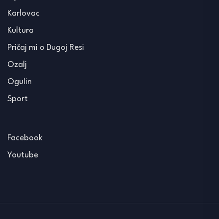
Karlovac
Kultura
Pričaj mi o Dugoj Resi
Ozalj
Ogulin
Sport
Facebook
Youtube