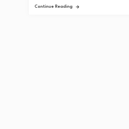
Continue Reading