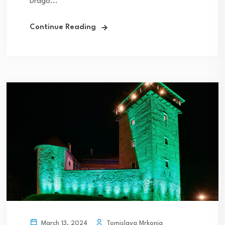
Drago...
Continue Reading
Tomislava Mrkonja
March 13, 2024