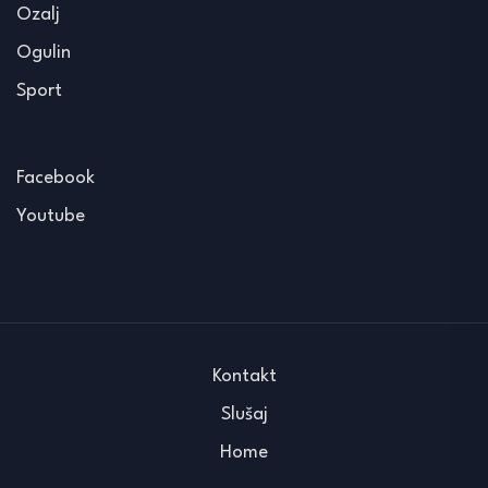
Ozalj
Ogulin
Sport
Facebook
Youtube
Kontakt
Slušaj
Home