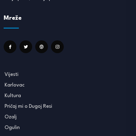
Mreže
Vijesti
Karlovac
Kultura
Pričaj mi o Dugoj Resi
Ozalj
Ogulin