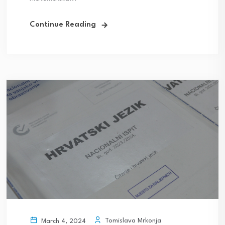
Continue Reading
Tomislava Mrkonja
March 4, 2024