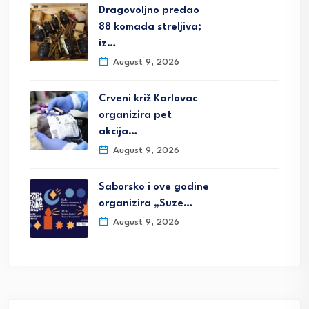
Dragovoljno predao
88 komada streljiva;
iz…
August 9, 2026
Crveni križ Karlovac
organizira pet
akcija…
August 9, 2026
Saborsko i ove godine
organizira „Suze…
August 9, 2026