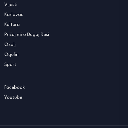
Vijesti
Karlovac
Kultura
Pričaj mi o Dugoj Resi
Ozalj
Ogulin
Sport
Facebook
Youtube