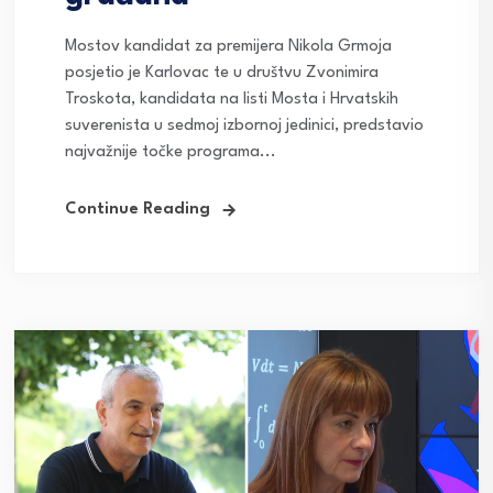
Mostov kandidat za premijera Nikola Grmoja
posjetio je Karlovac te u društvu Zvonimira
Troskota, kandidata na listi Mosta i Hrvatskih
suverenista u sedmoj izbornoj jedinici, predstavio
najvažnije točke programa...
Continue Reading