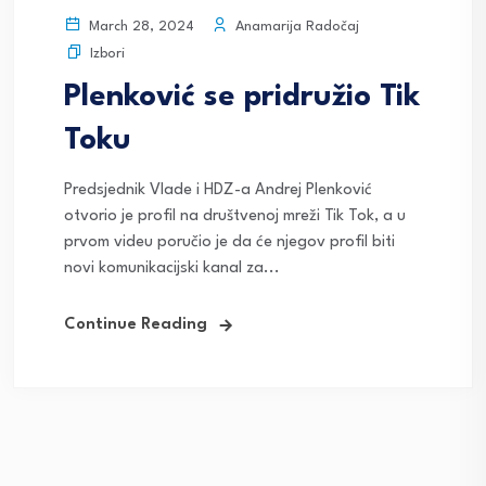
Anamarija Radočaj
March 28, 2024
Izbori
Plenković se pridružio Tik
Toku
Predsjednik Vlade i HDZ-a Andrej Plenković
otvorio je profil na društvenoj mreži Tik Tok, a u
prvom videu poručio je da će njegov profil biti
novi komunikacijski kanal za...
Continue Reading