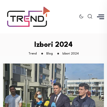
Izbori 2024
Trend
Blog
Izbori 2024