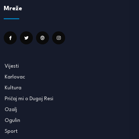
Mreže
Vijesti
Karlovac
Kultura
Pričaj mi o Dugoj Resi
Ozalj
Ogulin
Sport