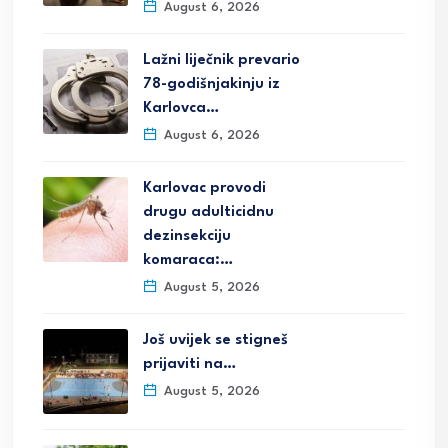
August 6, 2026
Lažni liječnik prevario
78-godišnjakinju iz
Karlovca…
August 6, 2026
Karlovac provodi
drugu adulticidnu
dezinsekciju
komaraca:…
August 5, 2026
Još uvijek se stigneš
prijaviti na…
August 5, 2026