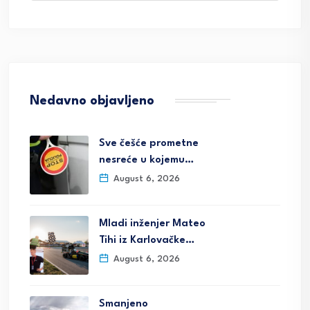
Nedavno objavljeno
Sve češće prometne
nesreće u kojemu…
August 6, 2026
Mladi inženjer Mateo
Tihi iz Karlovačke…
August 6, 2026
Smanjeno