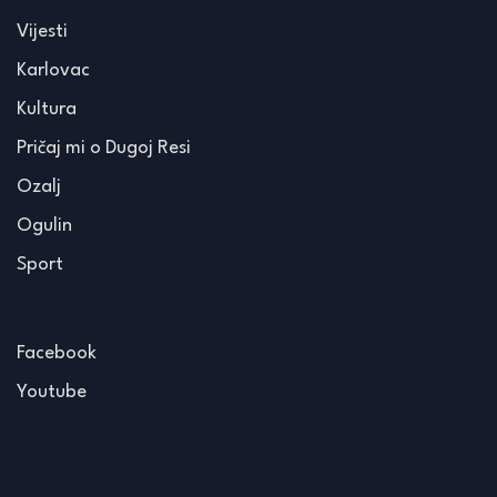
Vijesti
Karlovac
Kultura
Pričaj mi o Dugoj Resi
Ozalj
Ogulin
Sport
Facebook
Youtube