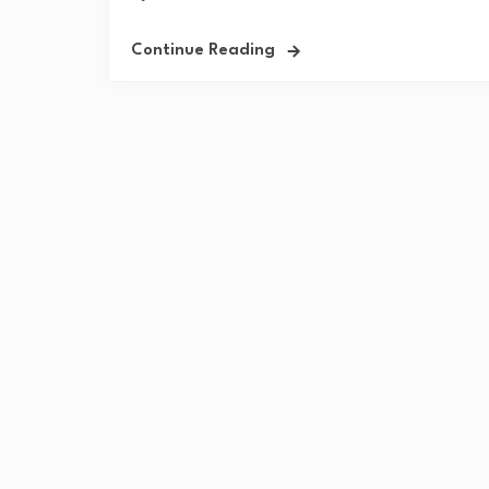
Continue Reading