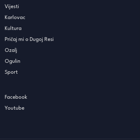
Vijesti
Karlovac
Kultura
Pričaj mi o Dugoj Resi
Ozalj
Ogulin
Sport
Facebook
Youtube