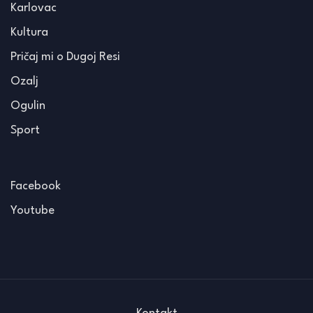
Karlovac
Kultura
Pričaj mi o Dugoj Resi
Ozalj
Ogulin
Sport
Facebook
Youtube