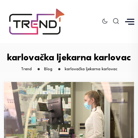
karlovačka ljekarna karlovac
Trend
Blog
karlovačka ljekarna karlovac