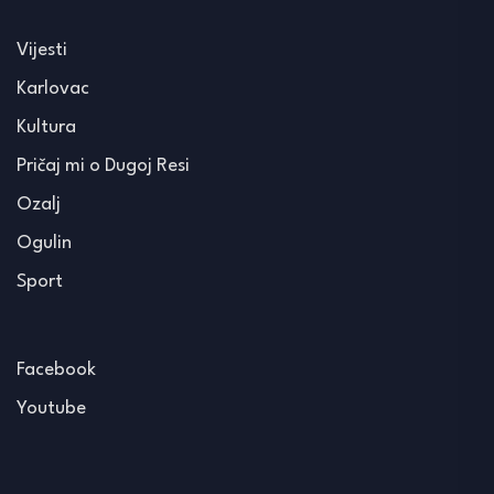
Vijesti
Karlovac
Kultura
Pričaj mi o Dugoj Resi
Ozalj
Ogulin
Sport
Facebook
Youtube