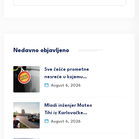
Nedavno objavljeno
Sve češće prometne
nesreće u kojemu…
August 6, 2026
Mladi inženjer Mateo
Tihi iz Karlovačke…
August 6, 2026