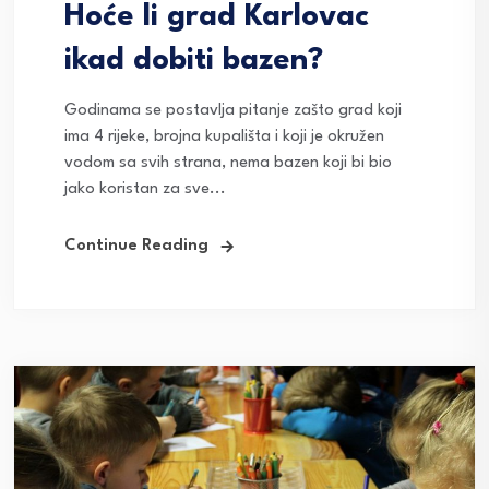
Hoće li grad Karlovac
ikad dobiti bazen?
Godinama se postavlja pitanje zašto grad koji
ima 4 rijeke, brojna kupališta i koji je okružen
vodom sa svih strana, nema bazen koji bi bio
jako koristan za sve...
Continue Reading