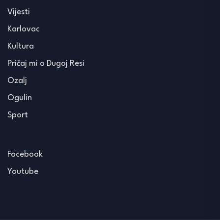
Vijesti
Karlovac
Kultura
Pričaj mi o Dugoj Resi
Ozalj
Ogulin
Sport
Facebook
Youtube