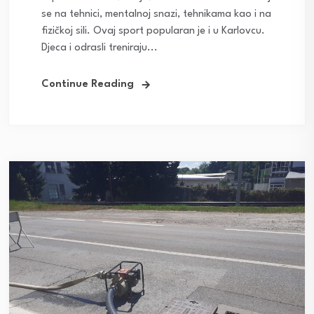
se na tehnici, mentalnoj snazi, tehnikama kao i na
fizičkoj sili. Ovaj sport popularan je i u Karlovcu.
Djeca i odrasli treniraju...
Continue Reading