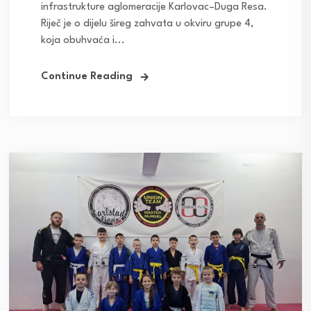
infrastrukture aglomeracije Karlovac–Duga Resa.
Riječ je o dijelu šireg zahvata u okviru grupe 4,
koja obuhvaća i...
Continue Reading