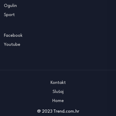
Ogulin
Sport
Facebook
Youtube
Kontakt
Slušaj
Home
@ 2023 Trend.com.hr