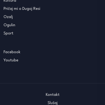
Kultura
Pričaj mi o Dugoj Resi
Ozalj
Ogulin
Sport
Facebook
Youtube
Kontakt
Slušaj