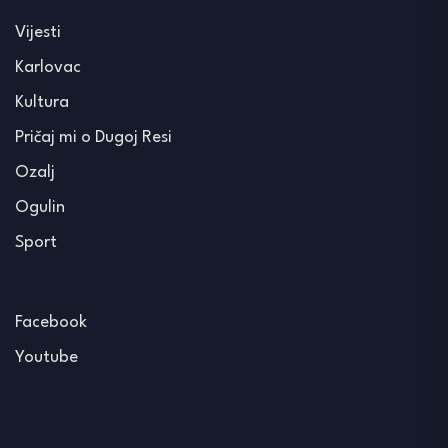
Vijesti
Karlovac
Kultura
Pričaj mi o Dugoj Resi
Ozalj
Ogulin
Sport
Facebook
Youtube