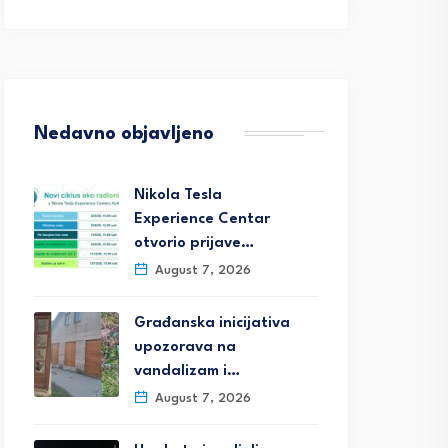
Nedavno objavljeno
Nikola Tesla
Experience Centar
otvorio prijave…
August 7, 2026
Građanska inicijativa
upozorava na
vandalizam i…
August 7, 2026