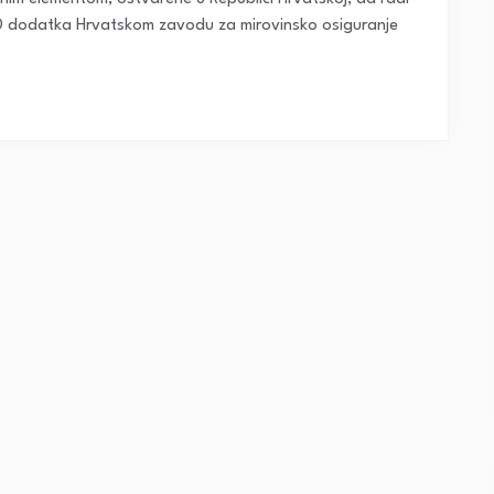
D dodatka Hrvatskom zavodu za mirovinsko osiguranje