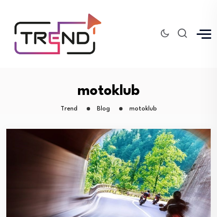
motoklub
Trend
Blog
motoklub