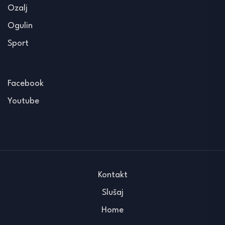
Ozalj
Ogulin
Sport
Facebook
Youtube
Kontakt
Slušaj
Home