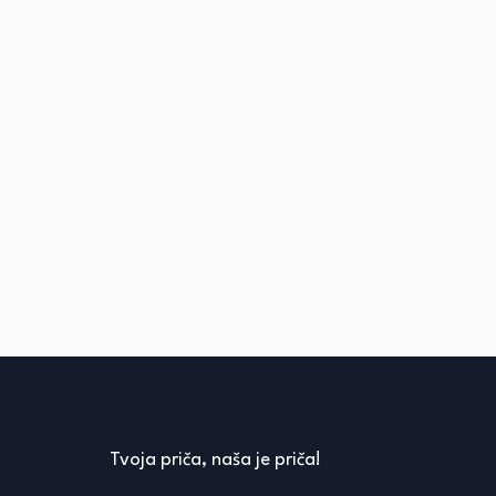
Tvoja priča, naša je priča!