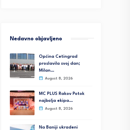
Nedavno objavljeno
Općina Cetingrad
proslavila svoj dan;
Milan…
August 8, 2026
MC PLUS Rakov Potok
najbolja ekipa…
August 8, 2026
Na Baniji ukradeni