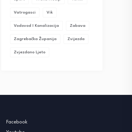
Vatrogasci
Vik
Vodovod I Kanalizacija
Zabava
Zagrebačka Županija
Zvijezda
Zvjezdano Ljeto
Facebook