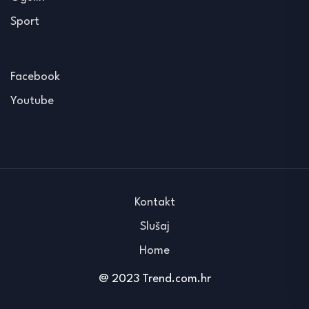
Sport
Facebook
Youtube
Kontakt
Slušaj
Home
@ 2023 Trend.com.hr