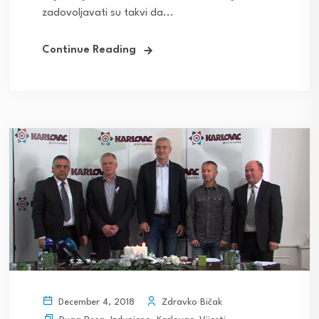
zadovoljavati su takvi da...
Continue Reading
Zdravko Bičak
December 4, 2018