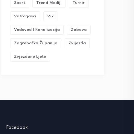
Sport
Trend Mediji
Turnir
Vatrogasci
Vik
Vodovod I Kanalizacija
Zabava
Zagrebačka Županija
Zvijezda
Zvjezdano Ljeto
Facebook