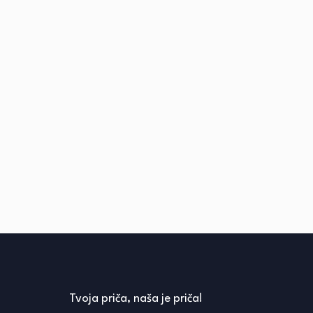
Tvoja priča, naša je priča!