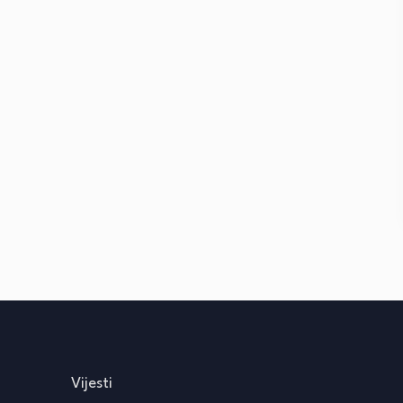
Vijesti