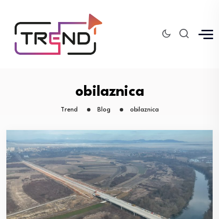
obilaznica
Trend
Blog
obilaznica