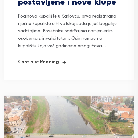
postavljene i nove klupe
Foginovo kupalište u Karlovcu, prvo registrirano
riječno kupalište u Hrvatskoj sada je još bogatije
sadržajima. Posebnice sadržajima namjenjenim
osobama s invaliditetom. Osim rampe na
kupalištu koja već godinama omogućava...
Continue Reading