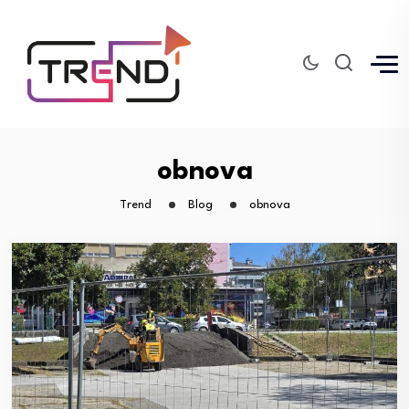
obnova
Trend
Blog
obnova