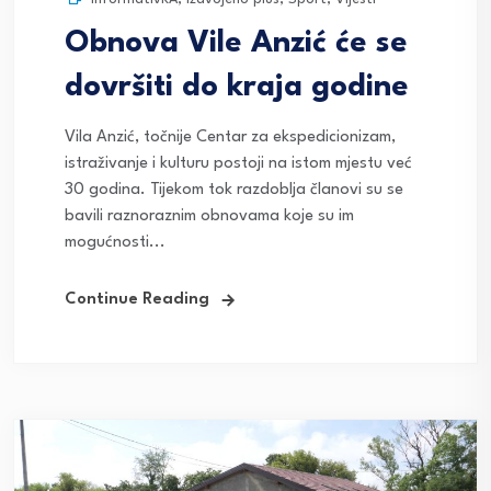
Obnova Vile Anzić će se
dovršiti do kraja godine
Vila Anzić, točnije Centar za ekspedicionizam,
istraživanje i kulturu postoji na istom mjestu već
30 godina. Tijekom tok razdoblja članovi su se
bavili raznoraznim obnovama koje su im
mogućnosti...
Continue Reading