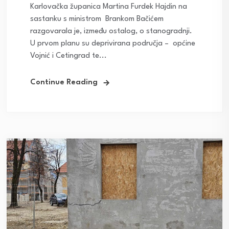
Karlovačka županica Martina Furdek Hajdin na
sastanku s ministrom Brankom Bačićem
razgovarala je, između ostalog, o stanogradnji.
U prvom planu su deprivirana područja – općine
Vojnić i Cetingrad te...
Continue Reading