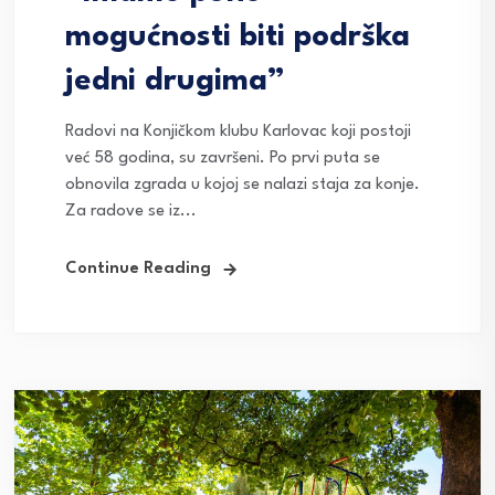
mogućnosti biti podrška
jedni drugima”
Radovi na Konjičkom klubu Karlovac koji postoji
već 58 godina, su završeni. Po prvi puta se
obnovila zgrada u kojoj se nalazi staja za konje.
Za radove se iz...
Continue Reading