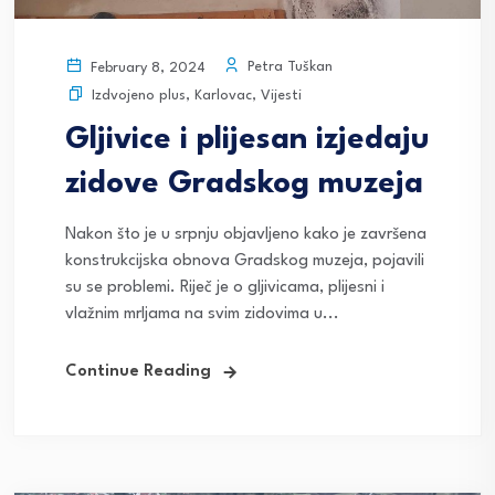
Petra Tuškan
February 8, 2024
Izdvojeno plus
,
Karlovac
,
Vijesti
Gljivice i plijesan izjedaju
zidove Gradskog muzeja
Nakon što je u srpnju objavljeno kako je završena
konstrukcijska obnova Gradskog muzeja, pojavili
su se problemi. Riječ je o gljivicama, plijesni i
vlažnim mrljama na svim zidovima u...
Continue Reading