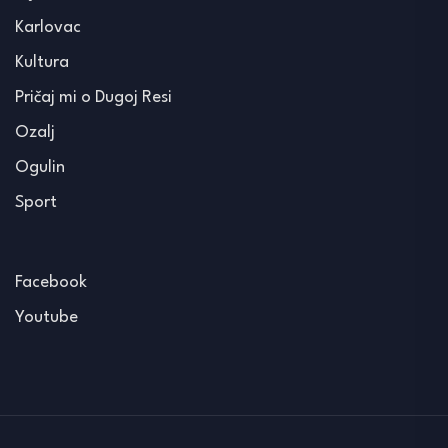
Karlovac
Kultura
Pričaj mi o Dugoj Resi
Ozalj
Ogulin
Sport
Facebook
Youtube