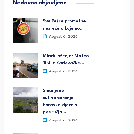
Nedavno objavljeno
Sve češće prometne
nesreće u kojemu…
August 6, 2026
Mladi inženjer Mateo
Tihi iz Karlovačke…
August 6, 2026
Smanjeno
sufinanciranje
boravka djece s
područja…
August 6, 2026