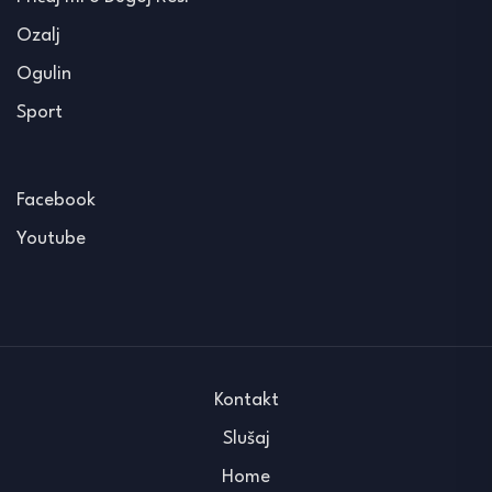
Ozalj
Ogulin
Sport
Facebook
Youtube
Kontakt
Slušaj
Home