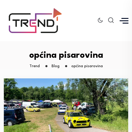
općina pisarovina
Trend
Blog
općina pisarovina