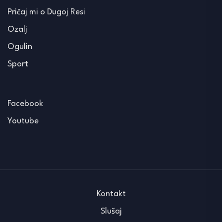
Pričaj mi o Dugoj Resi
Ozalj
Ogulin
Sport
Facebook
Youtube
Kontakt
Slušaj