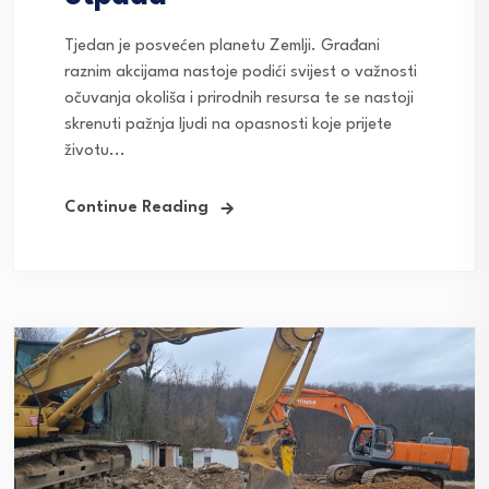
Tjedan je posvećen planetu Zemlji. Građani
raznim akcijama nastoje podići svijest o važnosti
očuvanja okoliša i prirodnih resursa te se nastoji
skrenuti pažnja ljudi na opasnosti koje prijete
životu...
Continue Reading