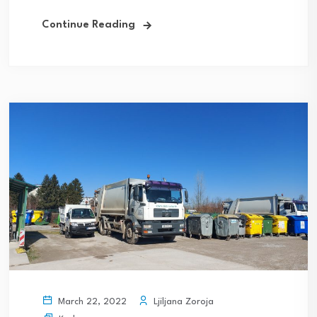
Continue Reading
Ljiljana Zoroja
March 22, 2022