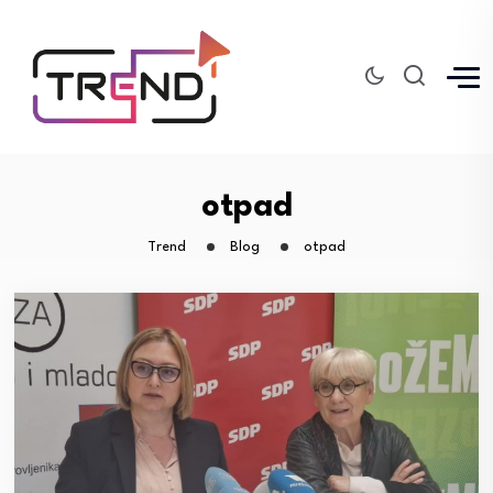
otpad
Trend
Blog
otpad