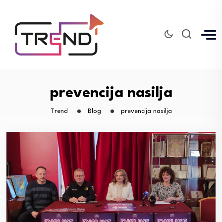
prevencija nasilja
Trend
Blog
prevencija nasilja