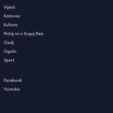
Vijesti
Karlovac
Kultura
Pričaj mi o Dugoj Resi
Ozalj
Ogulin
Sport
Facebook
Youtube