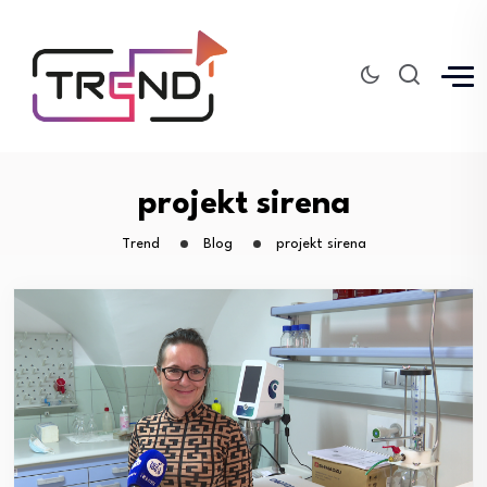
projekt sirena
Trend
Blog
projekt sirena