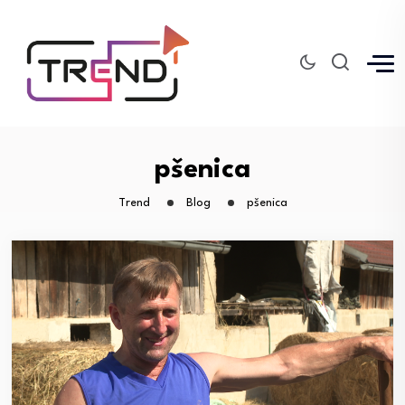
pšenica
Trend
Blog
pšenica