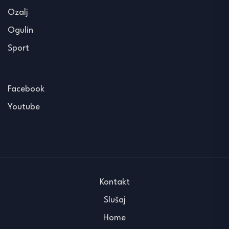
Ozalj
Ogulin
Sport
Facebook
Youtube
Kontakt
Slušaj
Home