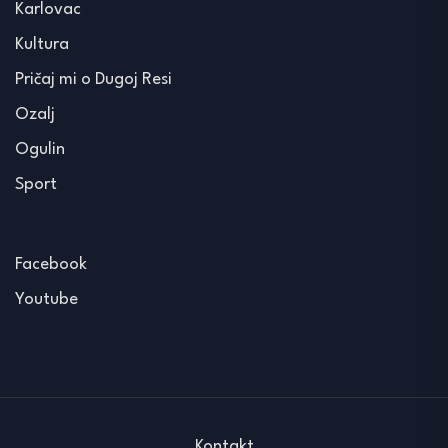
Karlovac
Kultura
Pričaj mi o Dugoj Resi
Ozalj
Ogulin
Sport
Facebook
Youtube
Kontakt