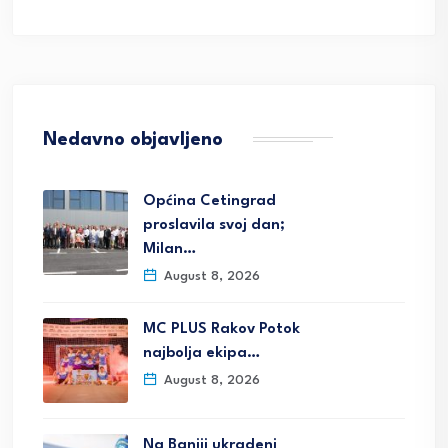
Nedavno objavljeno
Općina Cetingrad
proslavila svoj dan;
Milan…
August 8, 2026
MC PLUS Rakov Potok
najbolja ekipa…
August 8, 2026
Na Baniji ukradeni