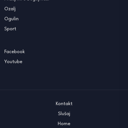
Ozalj
Ogulin
Sport
Facebook
Youtube
Kontakt
Slušaj
Home