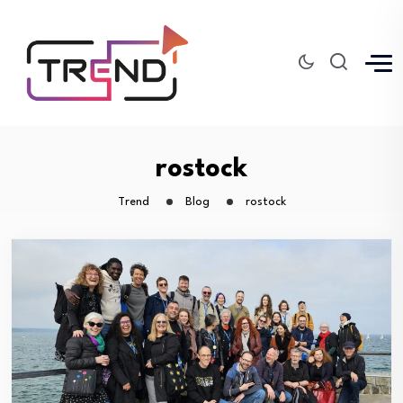
rostock
Trend
Blog
rostock