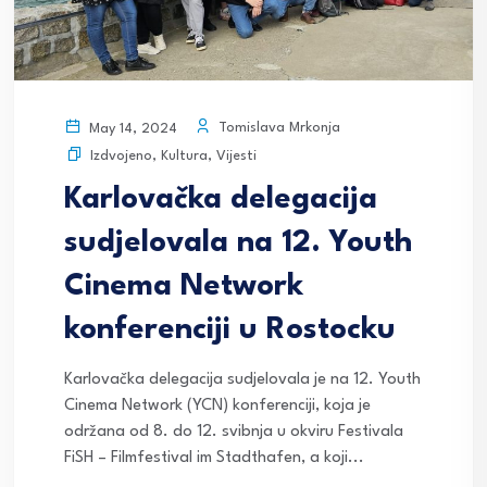
Tomislava Mrkonja
May 14, 2024
Izdvojeno
,
Kultura
,
Vijesti
Karlovačka delegacija
sudjelovala na 12. Youth
Cinema Network
konferenciji u Rostocku
Karlovačka delegacija sudjelovala je na 12. Youth
Cinema Network (YCN) konferenciji, koja je
održana od 8. do 12. svibnja u okviru Festivala
FiSH – Filmfestival im Stadthafen, a koji...