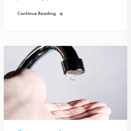
Continue Reading