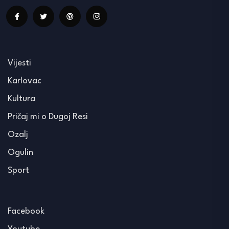
Vijesti
Karlovac
Kultura
Pričaj mi o Dugoj Resi
Ozalj
Ogulin
Sport
Facebook