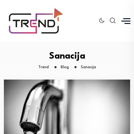
Sanacija
Trend
Blog
Sanacija