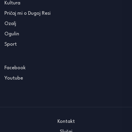
Kultura
Pričaj mi o Dugoj Resi
Ozalj
Ogulin
Sport
Facebook
Youtube
Kontakt
Slušaj