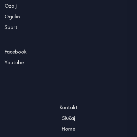
Ozalj
Ogulin
Sport
Facebook
Youtube
Kontakt
Slušaj
Home