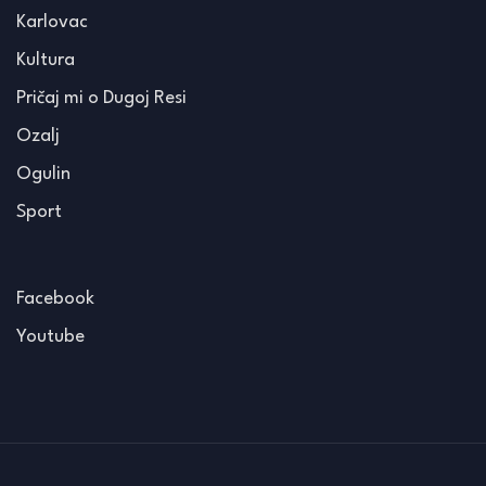
Karlovac
Kultura
Pričaj mi o Dugoj Resi
Ozalj
Ogulin
Sport
Facebook
Youtube