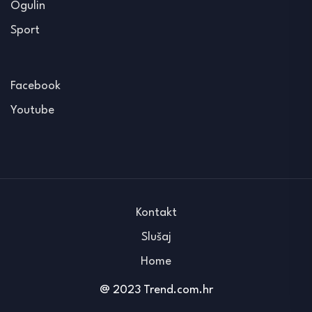
Ogulin
Sport
Facebook
Youtube
Kontakt
Slušaj
Home
@ 2023 Trend.com.hr