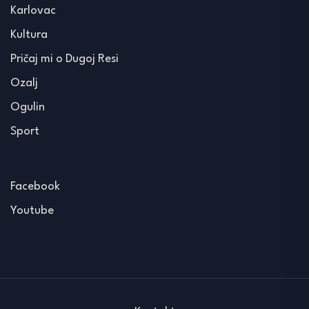
Karlovac
Kultura
Pričaj mi o Dugoj Resi
Ozalj
Ogulin
Sport
Facebook
Youtube