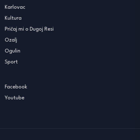
Karlovac
Kultura
Pričaj mi o Dugoj Resi
Ozalj
Ogulin
Sport
Facebook
Youtube