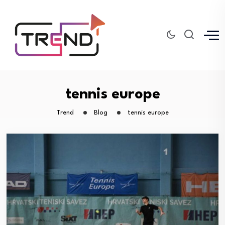
tennis europe
Trend
Blog
tennis europe