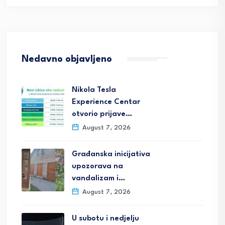
Nedavno objavljeno
Nikola Tesla
Experience Centar
otvorio prijave…
August 7, 2026
Građanska inicijativa
upozorava na
vandalizam i…
August 7, 2026
U subotu i nedjelju