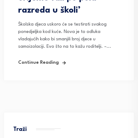
razreda u školi’
Školska djeca uskoro će se testirati svakog
ponedjeljka kod kuće. Nova je to odluka
vladajućih kako bi smanjili broj djece u
samoizolaciji. Evo što na to kažu roditelji. –...
Continue Reading
Traži