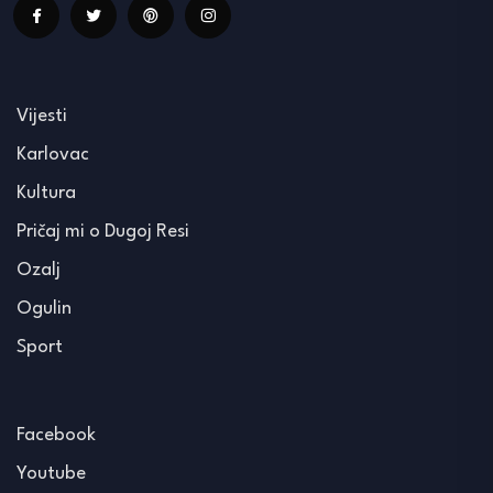
Vijesti
Karlovac
Kultura
Pričaj mi o Dugoj Resi
Ozalj
Ogulin
Sport
Facebook
Youtube