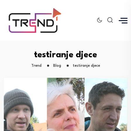
testiranje djece
Trend
Blog
testiranje djece