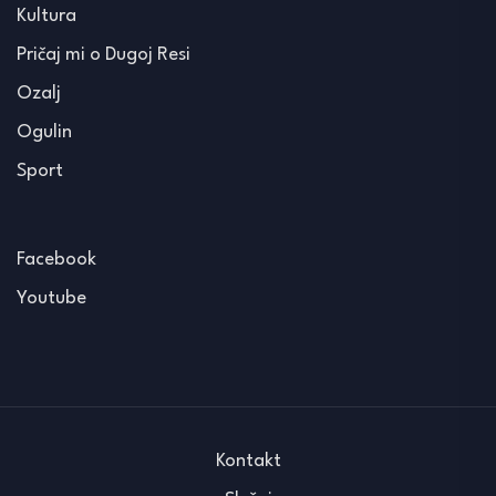
Kultura
Pričaj mi o Dugoj Resi
Ozalj
Ogulin
Sport
Facebook
Youtube
Kontakt