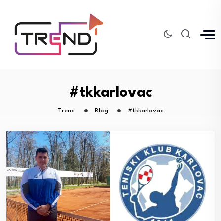
#tkkarlovac
Trend
Blog
#tkkarlovac