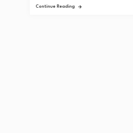
Continue Reading