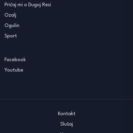
Pričaj mi o Dugoj Resi
Ozalj
Ogulin
Sport
Facebook
Youtube
Kontakt
Slušaj