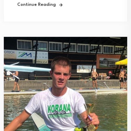
Continue Reading