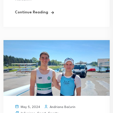
Continue Reading
Andriana Baćurin
May 5, 2024