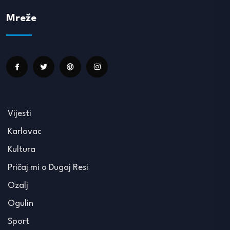
Mreže
Vijesti
Karlovac
Kultura
Pričaj mi o Dugoj Resi
Ozalj
Ogulin
Sport